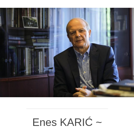
Enes KARIĆ ~