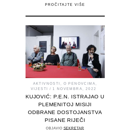
PROČITAJTE VIŠE
AKTIVNOSTI
,
O PENOVCIMA
,
VIJESTI
1 NOVEMBRA, 2022
KUJOVIĆ: P.E.N. ISTRAJAO U
PLEMENITOJ MISIJI
ODBRANE DOSTOJANSTVA
PISANE RIJEČI
OBJAVIO
SEKRETAR