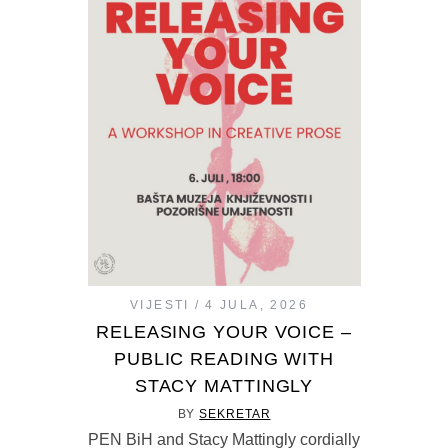
VIJESTI
4 JULA, 2026
RELEASING YOUR VOICE –
PUBLIC READING WITH
STACY MATTINGLY
BY
SEKRETAR