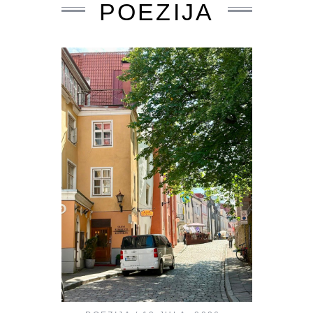
POEZIJA