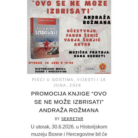
PISCI U GOSTIMA
,
VIJESTI
16
JUNA, 2026
PROMOCIJA KNJIGE “OVO
SE NE MOŽE IZBRISATI”
ANDRAŽA ROŽMANA
BY
SEKRETAR
U utorak, 30.6.2026. u Historijskom