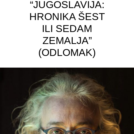
“JUGOSLAVIJA:
HRONIKA ŠEST
ILI SEDAM
ZEMALJA”
(ODLOMAK)