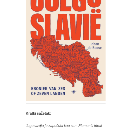
Kratki
sažetak
:
Jugoslavija je započela kao san. Plemeniti ideal