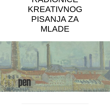
KREATIVNOG
PISANJA ZA
MLADE