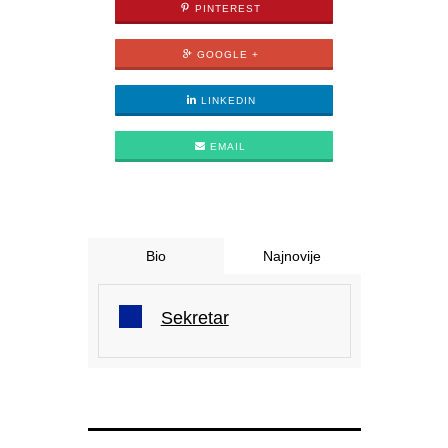
PINTEREST
GOOGLE +
LINKEDIN
EMAIL
Bio
Najnovije
Sekretar