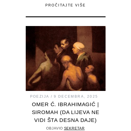
PROČITAJTE VIŠE
POEZIJA
9 DECEMBRA, 2025
OMER Ć. IBRAHIMAGIĆ |
SIROMAH (DA LIJEVA NE
VIDI ŠTA DESNA DAJE)
OBJAVIO
SEKRETAR