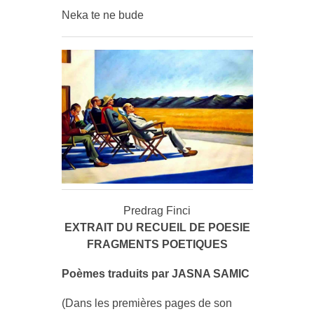
Neka te ne bude
Predrag Finci
EXTRAIT DU RECUEIL DE POESIE
FRAGMENTS POETIQUES
Poèmes traduits par JASNA SAMIC
(Dans les premières pages de son