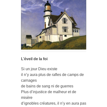
L’éveil de la foi
Si un jour Dieu existe
il n’y aura plus de rafles de camps de
carnages
de bains de sang ni de guerres
Plus d’injustice de malheur et de
misère
d’ignobles créatures, il n’y en aura pas