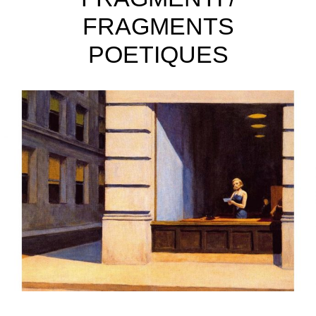
FRAGMENTS
POETIQUES