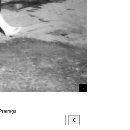
Pretraga