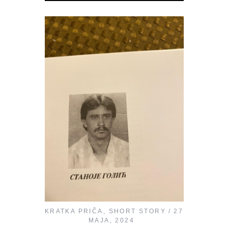
KRATKA PRIČA
,
SHORT STORY
27
MAJA, 2024