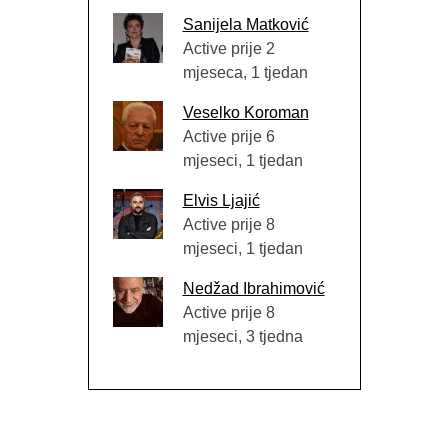
Sanijela Matković
Active prije 2
mjeseca, 1 tjedan
Veselko Koroman
Active prije 6
mjeseci, 1 tjedan
Elvis Ljajić
Active prije 8
mjeseci, 1 tjedan
Nedžad Ibrahimović
Active prije 8
mjeseci, 3 tjedna