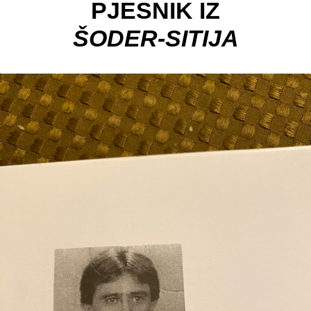
PJESNIK IZ
ŠODER-SITIJA