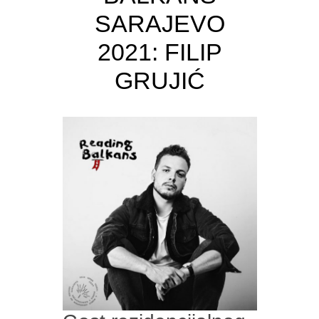
SARAJEVO
2021: FILIP
GRUJIĆ