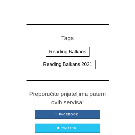
Tags
Reading Balkans
Reading Balkans 2021
Preporučite prijateljima putem
ovih servisa:
FACEBOOK
TWITTER