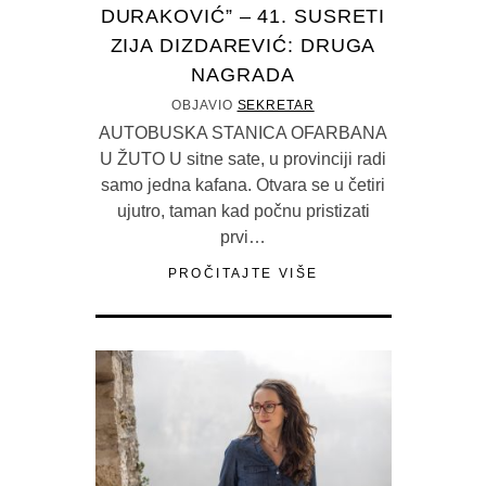
DURAKOVIĆ” – 41. SUSRETI
ZIJA DIZDAREVIĆ: DRUGA
NAGRADA
OBJAVIO
SEKRETAR
AUTOBUSKA STANICA OFARBANA
U ŽUTO U sitne sate, u provinciji radi
samo jedna kafana. Otvara se u četiri
ujutro, taman kad počnu pristizati
prvi…
PROČITAJTE VIŠE