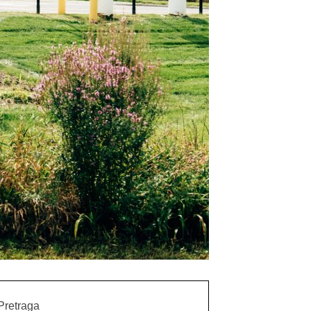
Pretraga