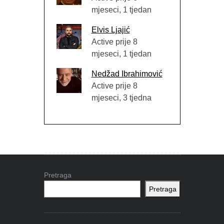
mjeseci, 1 tjedan
Elvis Ljajić
Active prije 8
mjeseci, 1 tjedan
Nedžad Ibrahimović
Active prije 8
mjeseci, 3 tjedna
Pretraga
Pretraga