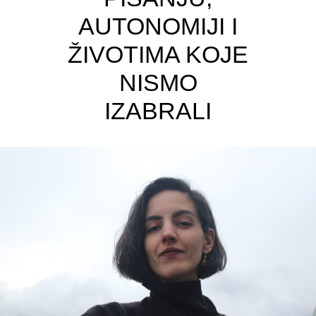
AUTONOMIJI I
ŽIVOTIMA KOJE
NISMO
IZABRALI