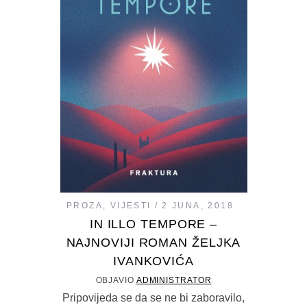
PROZA
,
VIJESTI
2 JUNA, 2018
IN ILLO TEMPORE –
NAJNOVIJI ROMAN ŽELJKA
IVANKOVIĆA
OBJAVIO
ADMINISTRATOR
Pripovijeda se da se ne bi zaboravilo,