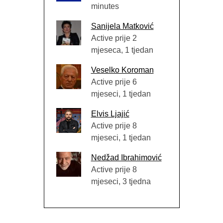
minutes
Sanijela Matković
Active prije 2
mjeseca, 1 tjedan
Veselko Koroman
Active prije 6
mjeseci, 1 tjedan
Elvis Ljajić
Active prije 8
mjeseci, 1 tjedan
Nedžad Ibrahimović
Active prije 8
mjeseci, 3 tjedna