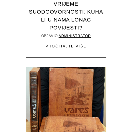
VRIJEME
SUODGOVORNOSTI: KUHA
LI U NAMA LONAC
POVIJESTI?
OBJAVIO
ADMINISTRATOR
PROČITAJTE VIŠE