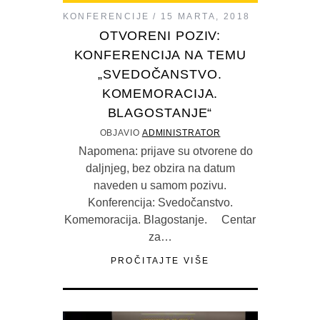
KONFERENCIJE
15 MARTA, 2018
OTVORENI POZIV:
KONFERENCIJA NA TEMU
„SVEDOČANSTVO.
KOMEMORACIJA.
BLAGOSTANJE“
OBJAVIO
ADMINISTRATOR
Napomena: prijave su otvorene do
daljnjeg, bez obzira na datum
naveden u samom pozivu.
Konferencija: Svedočanstvo.
Komemoracija. Blagostanje. Centar
za…
PROČITAJTE VIŠE