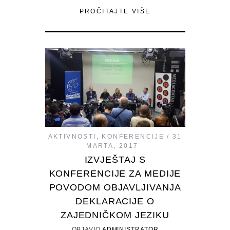
PROČITAJTE VIŠE
AKTIVNOSTI
,
KONFERENCIJE
31
MARTA, 2017
IZVJEŠTAJ S
KONFERENCIJE ZA MEDIJE
POVODOM OBJAVLJIVANJA
DEKLARACIJE O
ZAJEDNIČKOM JEZIKU
OBJAVIO
ADMINISTRATOR