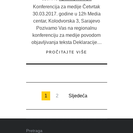
Konferencija za medije Četvrtak
30.03.2017. godine u 12h Media
centar, Kolodvorska 3, Sarajevo
Pozivamo Vas na regionalnu
konferenciju za medije povodom
objavljivanja teksta Deklaracije…
PROČITAJTE VIŠE
1
2
Sljedeća
Pretraga