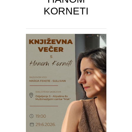
KORNETI