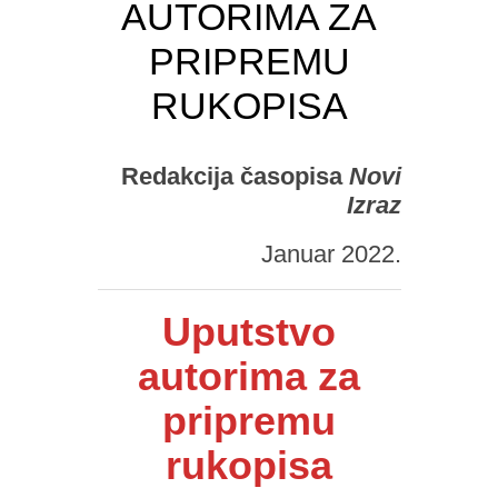
AUTORIMA ZA
PRIPREMU
RUKOPISA
Redakcija časopisa
Novi
Izraz
Januar 2022.
Uputstvo
autorima za
pripremu
rukopisa