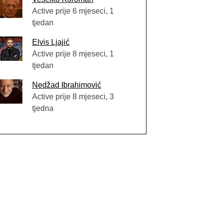
Active prije 6 mjeseci, 1
tjedan
Elvis Ljajić
Active prije 8 mjeseci, 1
tjedan
Nedžad Ibrahimović
Active prije 8 mjeseci, 3
tjedna