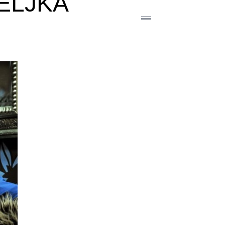
ELJKA