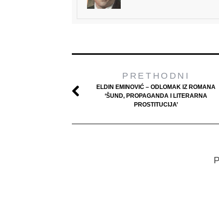
PRETHODNI
ELDIN EMINOVIĆ – ODLOMAK IZ ROMANA
‘ŠUND, PROPAGANDA I LITERARNA
PROSTITUCIJA’
P