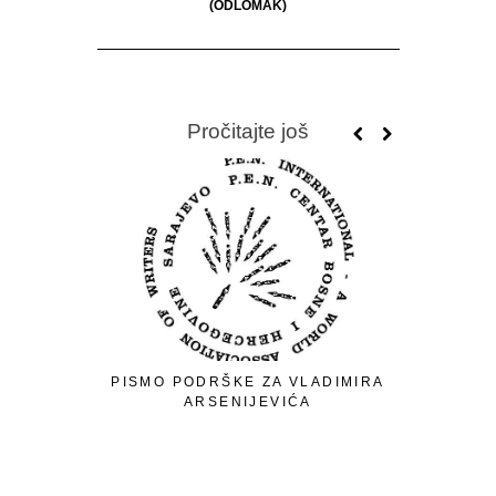
(ODLOMAK)
Pročitajte još
PISMO PODRŠKE ZA VLADIMIRA
ARSENIJEVIĆA