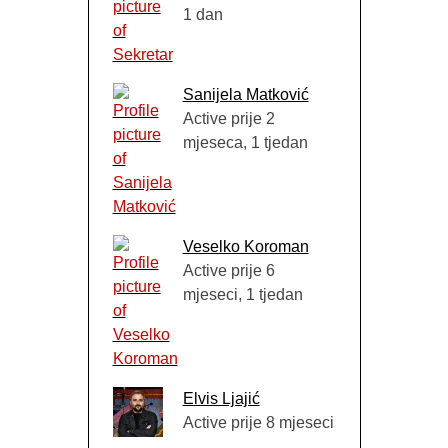
1 dan
Sanijela Matković
Active prije 2
mjeseca, 1 tjedan
Veselko Koroman
Active prije 6
mjeseci, 1 tjedan
Elvis Ljajić
Active prije 8 mjeseci