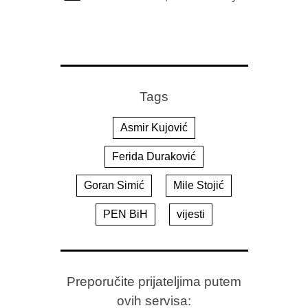
Tags
Asmir Kujović
Ferida Duraković
Goran Simić
Mile Stojić
PEN BiH
vijesti
Preporučite prijateljima putem
ovih servisa: