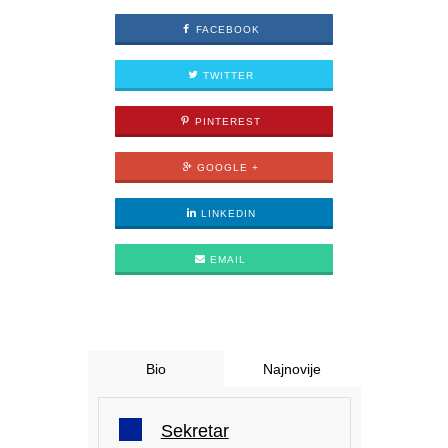
FACEBOOK
TWITTER
PINTEREST
GOOGLE +
LINKEDIN
EMAIL
Bio
Najnovije
Sekretar