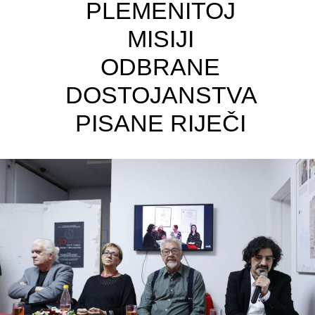
PLEMENITOJ
MISIJI
ODBRANE
DOSTOJANSTVA
PISANE RIJEČI