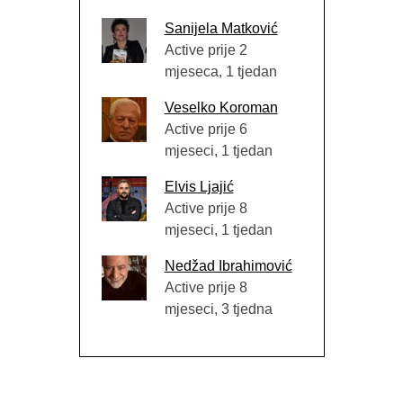
Sanijela Matković
Active prije 2
mjeseca, 1 tjedan
Veselko Koroman
Active prije 6
mjeseci, 1 tjedan
Elvis Ljajić
Active prije 8
mjeseci, 1 tjedan
Nedžad Ibrahimović
Active prije 8
mjeseci, 3 tjedna