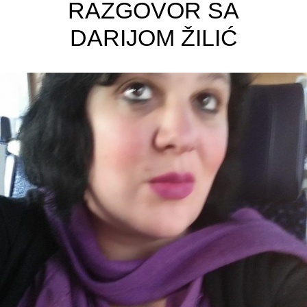
RAZGOVOR SA
DARIJOM ŽILIĆ