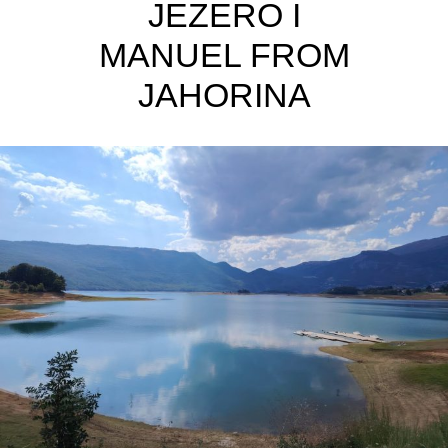
JEZERO I
MANUEL FROM
JAHORINA