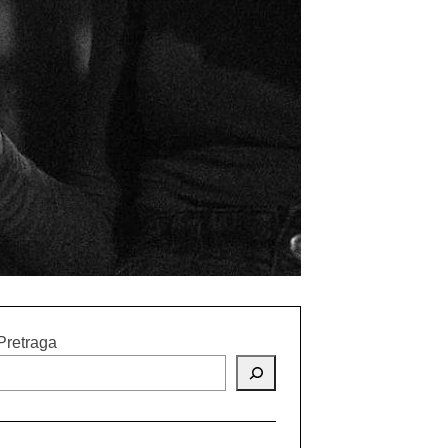
Pretraga