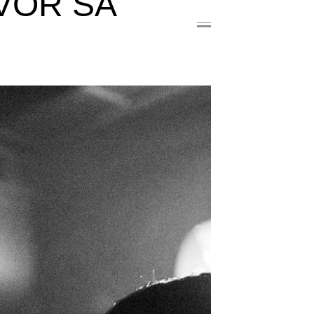
VOR SA