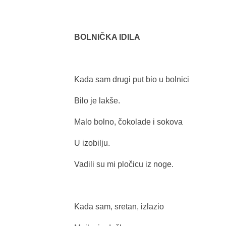
BOLNIČKA IDILA
Kada sam drugi put bio u bolnici
Bilo je lakše.
Malo bolno, čokolade i sokova
U izobilju.
Vadili su mi pločicu iz noge.
Kada sam, sretan, izlazio