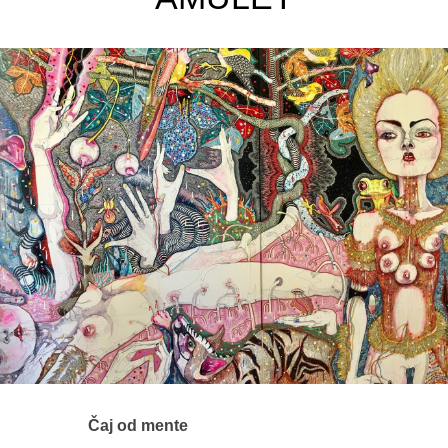
Čaj od mente