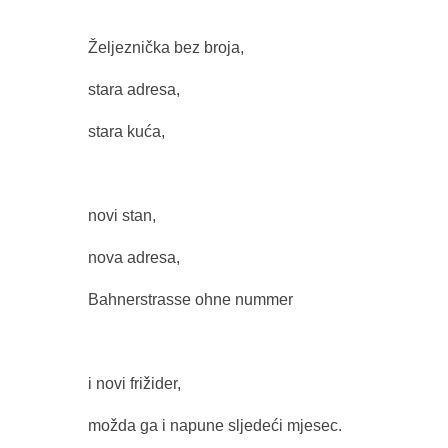
Željeznička bez broja,
stara adresa,
stara kuća,
novi stan,
nova adresa,
Bahnerstrasse ohne nummer
i novi frižider,
možda ga i napune sljedeći mjesec.