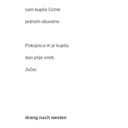
sam kupila čizme
jednom obuvene.
Pokojnica ih je kupila
dan prije smrti.
Jučer.
drang nach westen