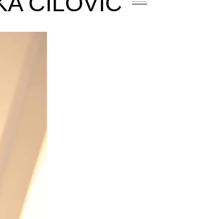
A ČILOVIĆ