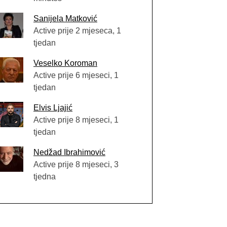
Sanijela Matković
Active prije 2 mjeseca, 1
tjedan
Veselko Koroman
Active prije 6 mjeseci, 1
tjedan
Elvis Ljajić
Active prije 8 mjeseci, 1
tjedan
Nedžad Ibrahimović
Active prije 8 mjeseci, 3
tjedna