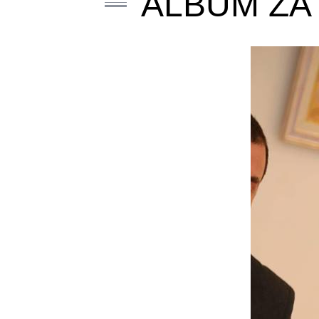
ALBUM ZA