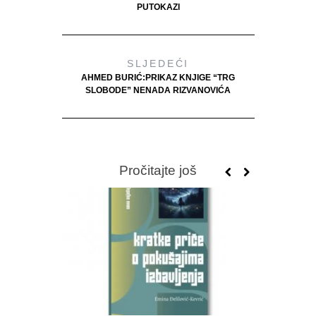
PUTOKAZI
SLJEDEĆI
AHMED BURIĆ:PRIKAZ KNJIGE “TRG
SLOBODE” NENADA RIZVANOVIĆA
Pročitajte još