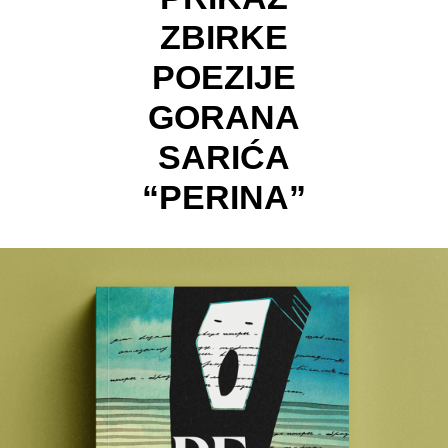
ZBIRKE
POEZIJE
GORANA
SARIĆA
“PERINA”