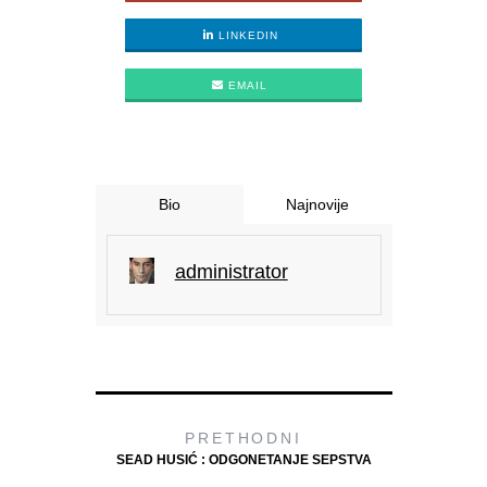
LINKEDIN
EMAIL
Bio
Najnovije
administrator
PRETHODNI
SEAD HUSIĆ : ODGONETANJE SEPSTVA