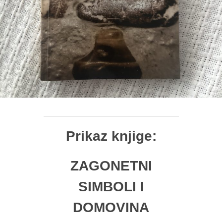
Prikaz knjige:
ZAGONETNI
SIMBOLI I
DOMOVINA