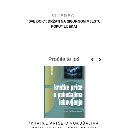
SLJEDEĆI
“SVE DOK”: DRŽATI NA SIGURNOM MJESTU,
POPUT LIJEKA!
Pročitajte još
“KRATKE PRIČE O POKUŠAJIMA