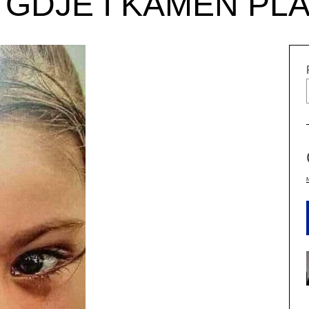
 GDJE I KAMEN PL