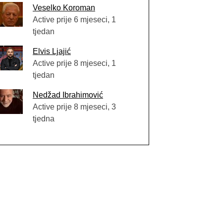
Veselko Koroman
Active prije 6 mjeseci, 1
tjedan
Elvis Ljajić
Active prije 8 mjeseci, 1
tjedan
Nedžad Ibrahimović
Active prije 8 mjeseci, 3
tjedna