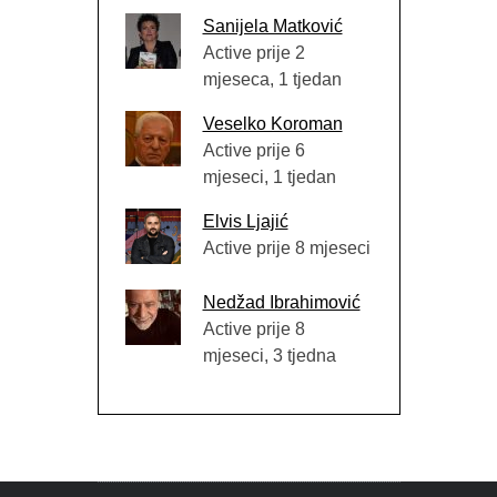
Sanijela Matković
Active prije 2
mjeseca, 1 tjedan
Veselko Koroman
Active prije 6
mjeseci, 1 tjedan
Elvis Ljajić
Active prije 8 mjeseci
Nedžad Ibrahimović
Active prije 8
mjeseci, 3 tjedna