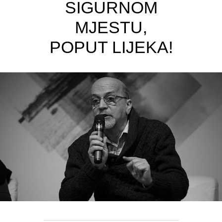
SIGURNOM
MJESTU,
POPUT LIJEKA!