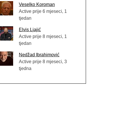
Veselko Koroman
Active prije 6 mjeseci, 1
tjedan
Elvis Ljajić
Active prije 8 mjeseci, 1
tjedan
Nedžad Ibrahimović
Active prije 8 mjeseci, 3
tjedna