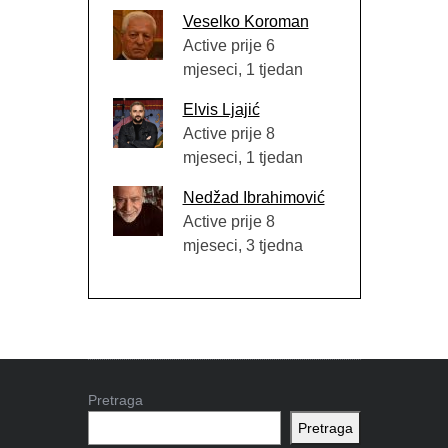
Veselko Koroman
Active prije 6
mjeseci, 1 tjedan
Elvis Ljajić
Active prije 8
mjeseci, 1 tjedan
Nedžad Ibrahimović
Active prije 8
mjeseci, 3 tjedna
Pretraga
Pretraga