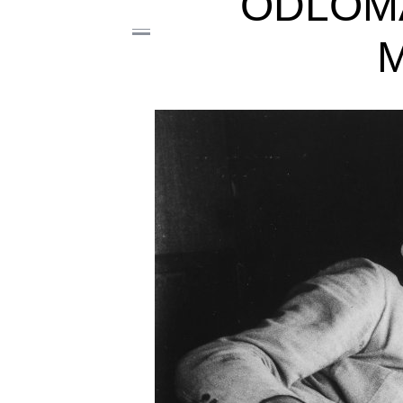
ODLOMA