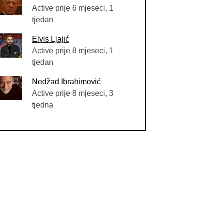
Active prije 6 mjeseci, 1
tjedan
Elvis Ljajić
Active prije 8 mjeseci, 1
tjedan
Nedžad Ibrahimović
Active prije 8 mjeseci, 3
tjedna