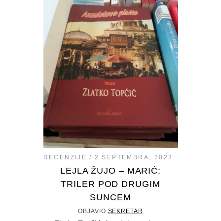
RECENZIJE
2 SEPTEMBRA, 2023
LEJLA ŽUJO – MARIĆ:
TRILER POD DRUGIM
SUNCEM
OBJAVIO
SEKRETAR