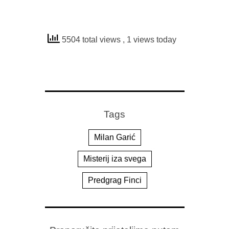
5504 total views
, 1 views today
Tags
Milan Garić
Misterij iza svega
Predgrag Finci