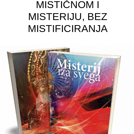
MISTIČNOM I
MISTERIJU, BEZ
MISTIFICIRANJA