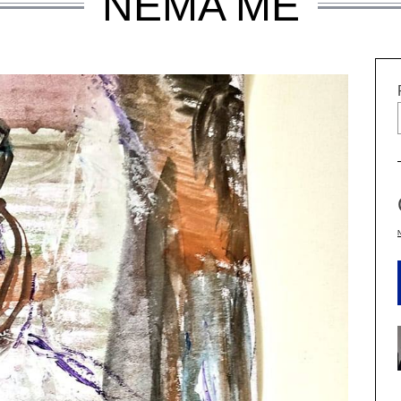
NEMA ME