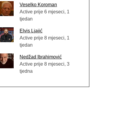
Veselko Koroman
Active prije 6 mjeseci, 1
tjedan
Elvis Ljajić
Active prije 8 mjeseci, 1
tjedan
Nedžad Ibrahimović
Active prije 8 mjeseci, 3
tjedna