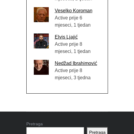
Veselko Koroman
Active prije 6
mjeseci, 1 tjedan
Elvis Ljajić
Active prije 8
mjeseci, 1 tjedan
Nedžad Ibrahimović
Active prije 8
mjeseci, 3 tjedna
Pretraga
Pretraga