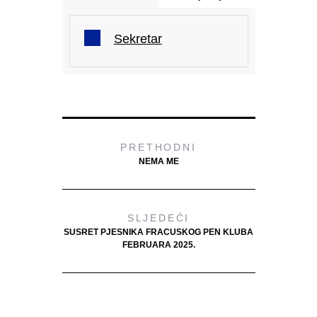
Sekretar
PRETHODNI
NEMA ME
SLJEDEĆI
SUSRET PJESNIKA FRACUSKOG PEN KLUBA
FEBRUARA 2025.