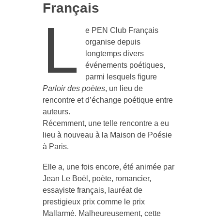
Français
L
e PEN Club Français
organise depuis
longtemps divers
événements poétiques,
parmi lesquels figure
Parloir des poètes
, un lieu de
rencontre et d’échange poétique entre
auteurs.
Récemment, une telle rencontre a eu
lieu à nouveau à la Maison de Poésie
à Paris.
Elle a, une fois encore, été animée par
Jean Le Boël, poète, romancier,
essayiste français, lauréat de
prestigieux prix comme le prix
Mallarmé. Malheureusement, cette