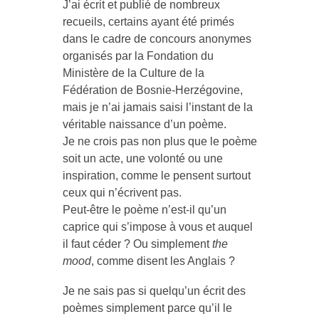
J’ai écrit et publié de nombreux
recueils, certains ayant été primés
dans le cadre de concours anonymes
organisés par la Fondation du
Ministère de la Culture de la
Fédération de Bosnie-Herzégovine,
mais je n’ai jamais saisi l’instant de la
véritable naissance d’un poème.
Je ne crois pas non plus que le poème
soit un acte, une volonté ou une
inspiration, comme le pensent surtout
ceux qui n’écrivent pas.
Peut-être le poème n’est-il qu’un
caprice qui s’impose à vous et auquel
il faut céder ? Ou simplement
the
mood
, comme disent les Anglais ?
Je ne sais pas si quelqu’un écrit des
poèmes simplement parce qu’il le