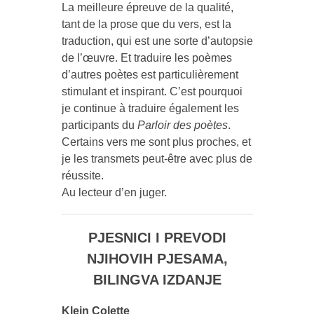
La meilleure épreuve de la qualité,
tant de la prose que du vers, est la
traduction, qui est une sorte d’autopsie
de l’œuvre. Et traduire les poèmes
d’autres poètes est particulièrement
stimulant et inspirant. C’est pourquoi
je continue à traduire également les
participants du
Parloir des poètes
.
Certains vers me sont plus proches, et
je les transmets peut-être avec plus de
réussite.
Au lecteur d’en juger.
PJESNICI I PREVODI
NJIHOVIH PJESAMA,
BILINGVA IZDANJE
Klein Colette