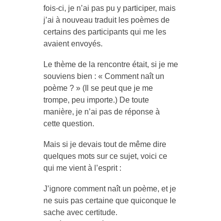
fois-ci, je n’ai pas pu y participer, mais
j’ai à nouveau traduit les poèmes de
certains des participants qui me les
avaient envoyés.
Le thème de la rencontre était, si je me
souviens bien : « Comment naît un
poème ? » (Il se peut que je me
trompe, peu importe.) De toute
manière, je n’ai pas de réponse à
cette question.
Mais si je devais tout de même dire
quelques mots sur ce sujet, voici ce
qui me vient à l’esprit :
J’ignore comment naît un poème, et je
ne suis pas certaine que quiconque le
sache avec certitude.