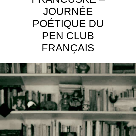
JOURNÉE
POÉTIQUE DU
PEN CLUB
FRANÇAIS