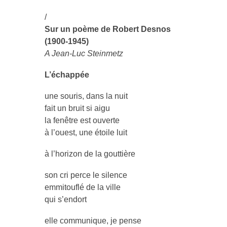
/
Sur un poème de Robert Desnos
(1900-1945)
A Jean-Luc Steinmetz
L’échappée
une souris, dans la nuit
fait un bruit si aigu
la fenêtre est ouverte
à l’ouest, une étoile luit
à l’horizon de la gouttière
son cri perce le silence
emmitouflé de la ville
qui s’endort
elle communique, je pense