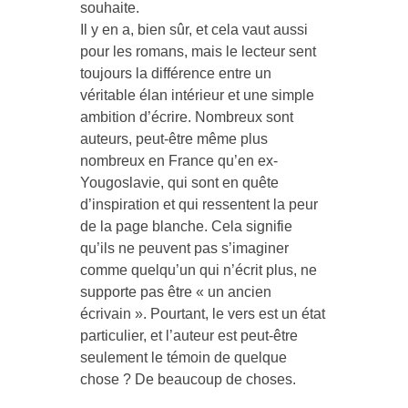
souhaite.
Il y en a, bien sûr, et cela vaut aussi
pour les romans, mais le lecteur sent
toujours la différence entre un
véritable élan intérieur et une simple
ambition d’écrire. Nombreux sont
auteurs, peut-être même plus
nombreux en France qu’en ex-
Yougoslavie, qui sont en quête
d’inspiration et qui ressentent la peur
de la page blanche. Cela signifie
qu’ils ne peuvent pas s’imaginer
comme quelqu’un qui n’écrit plus, ne
supporte pas être « un ancien
écrivain ». Pourtant, le vers est un état
particulier, et l’auteur est peut-être
seulement le témoin de quelque
chose ? De beaucoup de choses.