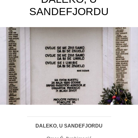
SANDEFJORDU
DALEKO, U SANDEFJORDU