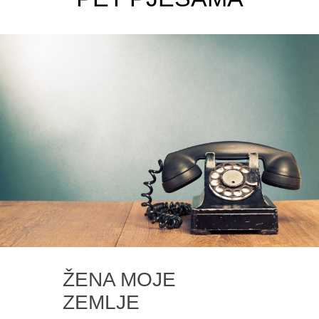
ŽENA MOJE
ZEMLJE