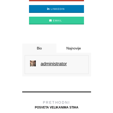
LINKEDIN
EMAIL
Bio
Najnovije
administrator
PRETHODNI
POSVETA VELIKANIMA STIHA