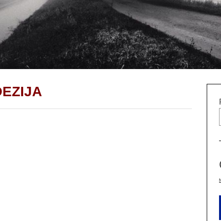
OEZIJA