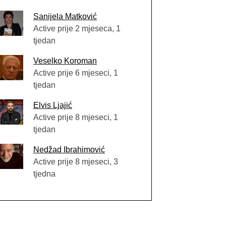
Sanijela Matković
Active prije 2 mjeseca, 1
tjedan
Veselko Koroman
Active prije 6 mjeseci, 1
tjedan
Elvis Ljajić
Active prije 8 mjeseci, 1
tjedan
Nedžad Ibrahimović
Active prije 8 mjeseci, 3
tjedna