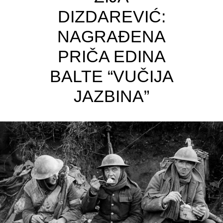
DIZDAREVIĆ:
NAGRAĐENA
PRIČA EDINA
BALTE “VUČIJA
JAZBINA”