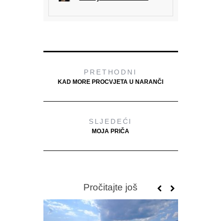
PRETHODNI
KAD MORE PROCVJETA U NARANČI
SLJEDEĆI
MOJA PRIČA
Pročitajte još