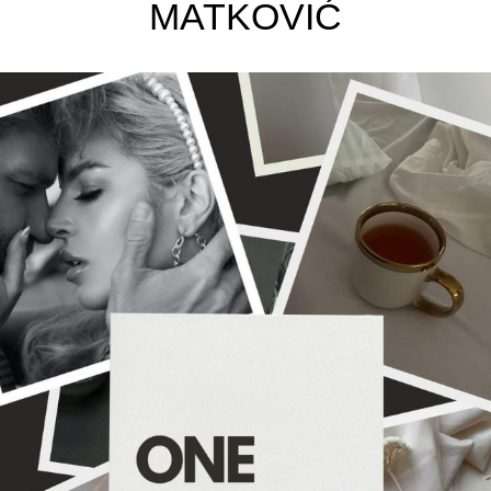
MATKOVIĆ