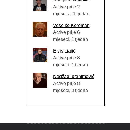
Active prije 2
mjeseca, 1 tjedan
Veselko Koroman
Active prije 6
mjeseci, 1 tjedan
Elvis Ljajić
Active prije 8
mjeseci, 1 tjedan
Nedžad Ibrahimović
Active prije 8
mjeseci, 3 tjedna