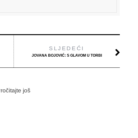
SLJEDEĆI
JOVANA BOJOVIĆ: S GLAVOM U TORBI
ročitajte još