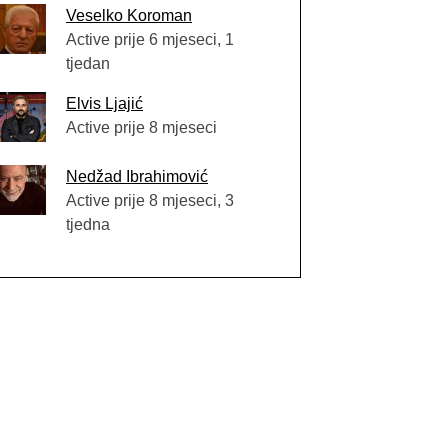
Veselko Koroman
Active prije 6 mjeseci, 1
tjedan
Elvis Ljajić
Active prije 8 mjeseci
Nedžad Ibrahimović
Active prije 8 mjeseci, 3
tjedna