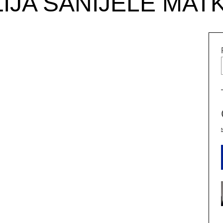
IJA SANIJELE MAT