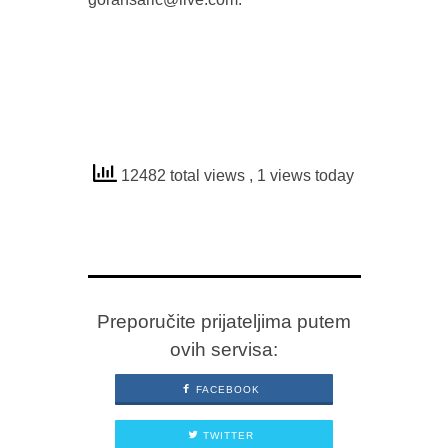
12482 total views
, 1 views today
Preporučite prijateljima putem
ovih servisa:
FACEBOOK
TWITTER