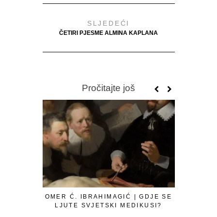
SLJEDEĆI
ČETIRI PJESME ALMINA KAPLANA
Pročitajte još
OMER Ć. IBRAHIMAGIĆ | GDJE SE
LJUTE SVJETSKI MEDIKUSI?