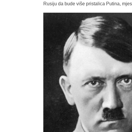
Rusiju da bude više pristalica Putina, mje