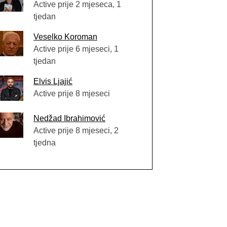
Active prije 2 mjeseca, 1
tjedan
Veselko Koroman
Active prije 6 mjeseci, 1
tjedan
Elvis Ljajić
Active prije 8 mjeseci
Nedžad Ibrahimović
Active prije 8 mjeseci, 2
tjedna